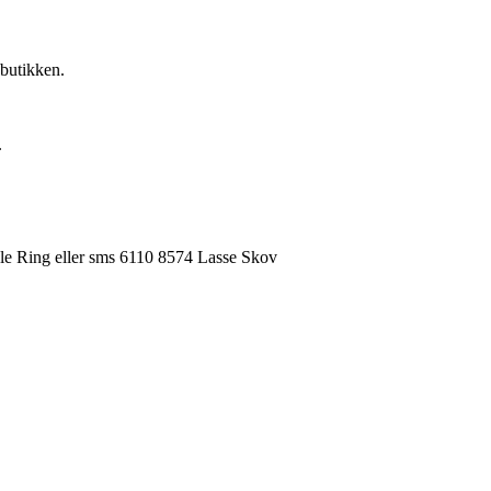
butikken.
.
le Ring eller sms 6110 8574 Lasse Skov