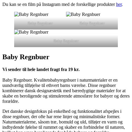
Du kan se en film på Instagram med de forskellige produkter
her
.
Baby Regnbuer
Baby Regnbuer
Baby Regnbuer
Baby Regnbuer
Vi sender til hele landet fragt fra 19 kr.
Baby Regnbuer. Kvalitetsbabyregnbuer i naturmaterialer er en
uundværlig tilføjelse til ethvert barns værelse. Disse regnbuer
kombinerer dansk designæstetik med bæredygtige materialer for at
skabe en beroligende og stimulerende atmosfære for babyer og deres
forældre.
Det danske designfokus på enkelhed og funktionalitet afspejles i
disse regnbuer, der ofte har rene linjer og minimalistiske former.
Naturmaterialerne, såsom træ, bomuld og uld, tilføjer en varm og
indbydende følelse til rummet og skaber en forbindelse til naturen,